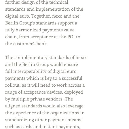
further design of the technical 
standards and implementation of the 
digital euro. Together, nexo and the 
Berlin Group’s standards support a 
fully harmonized payments value 
chain, from acceptance at the POI to 
the customer’s bank.
The complementary standards of nexo 
and the Berlin Group would ensure 
full interoperability of digital euro 
payments which is key to a successful 
rollout, as it will need to work across a 
range of acceptance devices, deployed 
by multiple private vendors. The 
aligned standards would also leverage 
the experience of the organizations in 
standardizing other payment means 
such as cards and instant payments, 