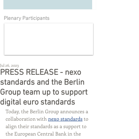
Plenary Participants
Jul 26, 2023
PRESS RELEASE - nexo
standards and the Berlin
Group team up to support
digital euro standards
Today, the Berlin Group announces a 
collaboration with 
nexo standards
 to 
align their standards as a support to 
the European Central Bank in the 