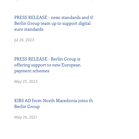
PRESS RELEASE - nexo standards and the
Berlin Group team up to support digital
euro standards
Jul 26, 2023
PRESS RELEASE - Berlin Group is
offering support to new European
payment schemes
May 25, 2023
KIBS AD from North Macedonia joins the
Berlin Group
May 26, 2021