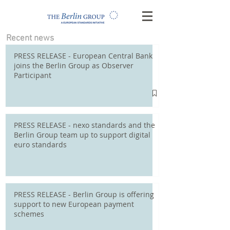
Recent news
PRESS RELEASE - European Central Bank
joins the Berlin Group as Observer
Participant
PRESS RELEASE - nexo standards and the
Berlin Group team up to support digital
euro standards
PRESS RELEASE - Berlin Group is offering
support to new European payment
schemes