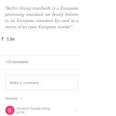
"Berlin Group standards is a European 
promising standard; we firmly believe 
in an European standard for card as a 
vector of an open European market"
.
115 Comments
Write a comment...
Newest
Seowork Guestposting
Jul 04