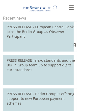
Recent news
PRESS RELEASE - European Central Bank
joins the Berlin Group as Observer
Participant
PRESS RELEASE - nexo standards and the
Berlin Group team up to support digital
euro standards
PRESS RELEASE - Berlin Group is offering
support to new European payment
schemes