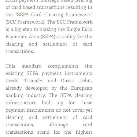
of card based transactions resulting in 
the "SEPA Card Clearing Framework" 
(SCC Framework). The SCC Framework 
is a big step to making the Single Euro 
Payments Area (SEPA) a reality for the 
clearing and settlement of card 
transactions.
This standard complements the 
existing SEPA payment instruments 
Credit Transfer and Direct Debit, 
already developed by the European 
banking industry. The SEPA clearing 
infrastructure built up for these 
payment instruments do not cover yet 
clearing and settlement of card 
transactions, although card 
transactions stand for the highest 