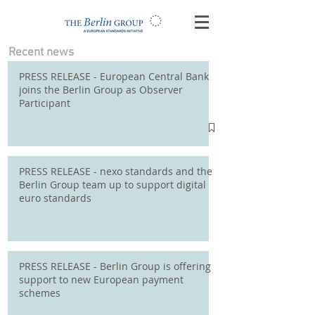
Recent news
PRESS RELEASE - European Central Bank
joins the Berlin Group as Observer
Participant
PRESS RELEASE - nexo standards and the
Berlin Group team up to support digital
euro standards
PRESS RELEASE - Berlin Group is offering
support to new European payment
schemes