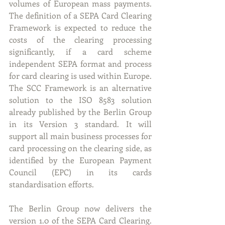
volumes of European mass payments. 
The definition of a SEPA Card Clearing 
Framework is expected to reduce the 
costs of the clearing processing 
significantly, if a card scheme 
independent SEPA format and process 
for card clearing is used within Europe. 
The SCC Framework is an alternative 
solution to the ISO 8583 solution 
already published by the Berlin Group 
in its Version 3 standard. It will 
support all main business processes for 
card processing on the clearing side, as 
identified by the European Payment 
Council (EPC) in its cards 
standardisation efforts.
The Berlin Group now delivers the 
version 1.0 of the SEPA Card Clearing. 