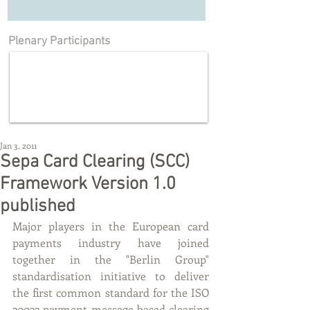
Plenary Participants
Jan 3, 2011
Sepa Card Clearing (SCC)
Framework Version 1.0
published
Major players in the European card 
payments industry have joined 
together in the "Berlin Group" 
standardisation initiative to deliver 
the first common standard for the ISO 
20022 payment message based clearing 